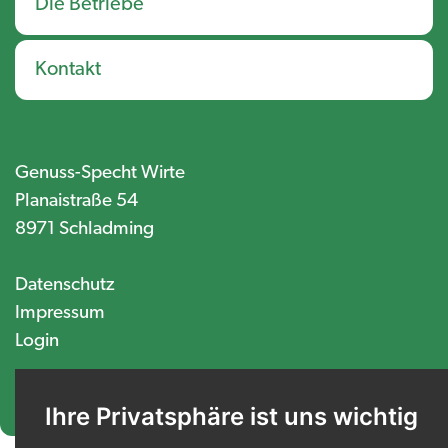
Die Betriebe
Kontakt
Genuss-Specht Wirte
Planaistraße 54
8971 Schladming
Datenschutz
Impressum
Login
Ihre Privatsphäre ist uns wichtig