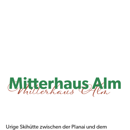
Mitterhaus Alm
Urige Skihütte zwischen der Planai und dem