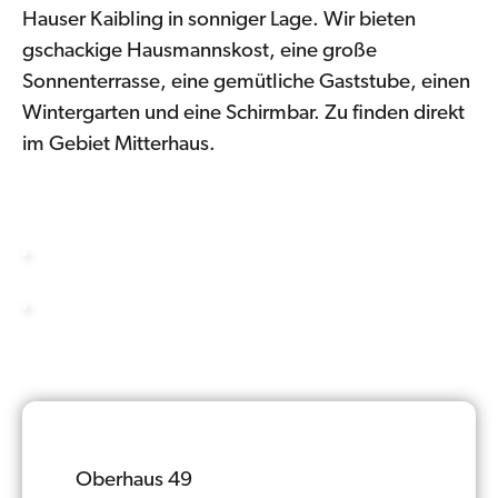
Hauser Kaibling in sonniger Lage. Wir bieten
gschackige Hausmannskost, eine große
Sonnenterrasse, eine gemütliche Gaststube, einen
Wintergarten und eine Schirmbar. Zu finden direkt
im Gebiet Mitterhaus.
Oberhaus 49