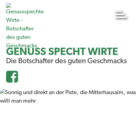
GENUSS SPECHT WIRTE
Die Botschafter des guten Geschmacks